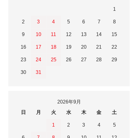
1
2
3
4
5
6
7
8
9
10
11
12
13
14
15
16
17
18
19
20
21
22
23
24
25
26
27
28
29
30
31
2026年9月
日
月
火
水
木
金
土
1
2
3
4
5
6
7
8
9
10
11
12