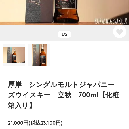
1/2
厚岸 シングルモルトジャパニー
ズウイスキー 立秋 700ml【化粧
箱入り】
21,000円(税込23,100円)