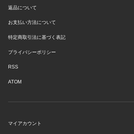
返品について
お支払い方法について
特定商取引法に基づく表記
プライバシーポリシー
RSS
ATOM
マイアカウント