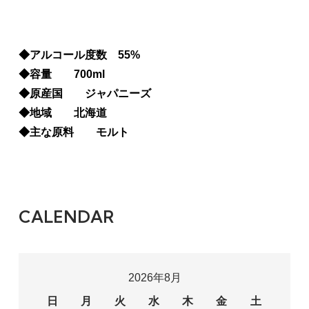
◆アルコール度数 55%
◆容量 700ml
◆原産国 ジャパニーズ
◆地域 北海道
◆主な原料 モルト
CALENDAR
2026年8月
日
月
火
水
木
金
土