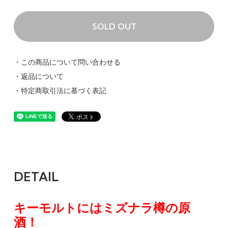
SOLD OUT
・この商品について問い合わせる
・返品について
・特定商取引法に基づく表記
DETAIL
キーモルトにはミズナラ樽の原
酒！