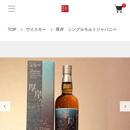
0
TOP
ウイスキー
厚岸 シングルモルトジャパニー