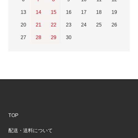
13
14
15
16
17
18
19
20
21
22
23
24
25
26
27
28
29
30
TOP
配送・送料について