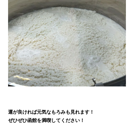
運が良ければ元気なもろみも見れます！
ぜひぜひ函館を満喫してください！