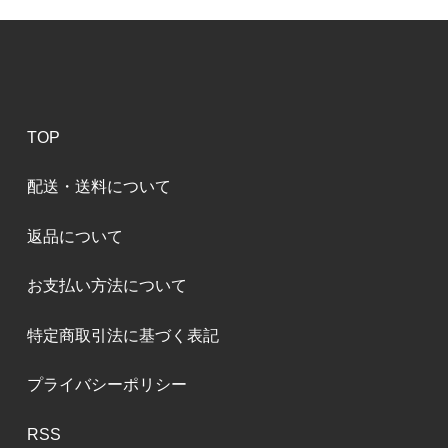
TOP
配送・送料について
返品について
お支払い方法について
特定商取引法に基づく表記
プライバシーポリシー
RSS