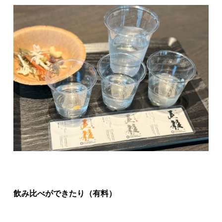
飲み比べができたり（有料）