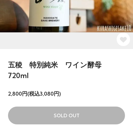
五稜 特別純米 ワイン酵母
720ml
2,800円(税込3,080円)
SOLD OUT