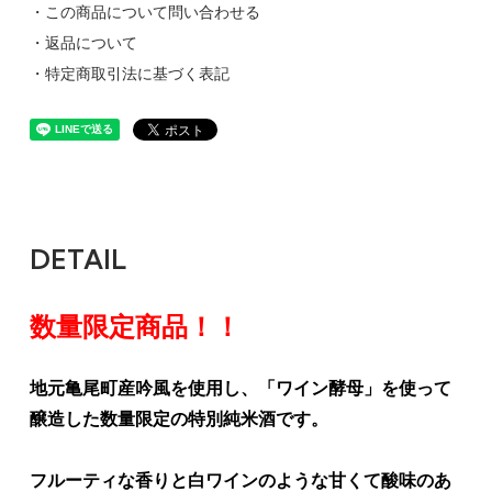
・この商品について問い合わせる
・返品について
・特定商取引法に基づく表記
DETAIL
数量限定商品！！
地元亀尾町産吟風を使用し、「ワイン酵母」を使って
醸造した数量限定の特別純米酒です。
フルーティな香りと白ワインのような甘くて酸味のあ