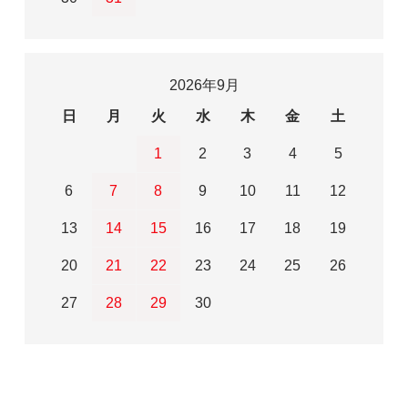
2026年9月
日
月
火
水
木
金
土
1
2
3
4
5
6
7
8
9
10
11
12
13
14
15
16
17
18
19
20
21
22
23
24
25
26
27
28
29
30