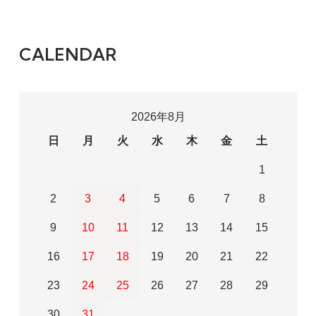
CALENDAR
2026年8月
日
月
火
水
木
金
土
1
2
3
4
5
6
7
8
9
10
11
12
13
14
15
16
17
18
19
20
21
22
23
24
25
26
27
28
29
30
31