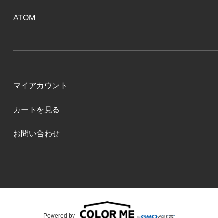
ATOM
マイアカウント
カートを見る
お問い合わせ
Powered by