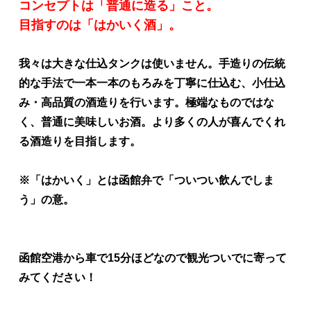
コンセプトは「普通に造る」こと。
目指すのは「はかいく酒」。
我々は大きな仕込タンクは使いません。手造りの伝統
的な手法で一本一本のもろみを丁寧に仕込む、小仕込
み・高品質の酒造りを行います。極端なものではな
く、普通に美味しいお酒。より多くの人が喜んでくれ
る酒造りを目指します。
※「はかいく」とは函館弁で「ついつい飲んでしま
う」の意。
函館空港から車で15分ほどなので観光ついでに寄って
みてください！