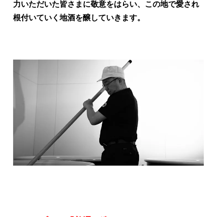
力いただいた皆さまに敬意をはらい、この地で愛され
根付いていく地酒を醸していきます。