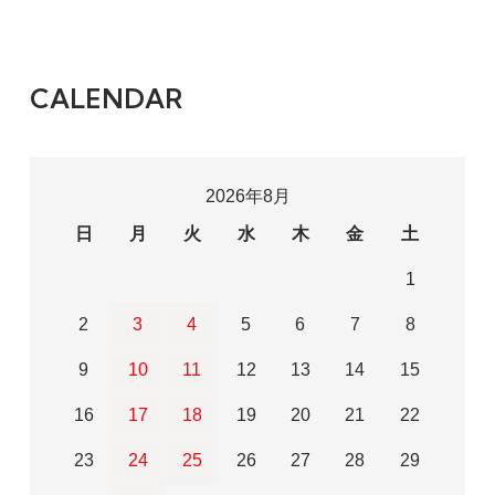
CALENDAR
2026年8月
日
月
火
水
木
金
土
1
2
3
4
5
6
7
8
9
10
11
12
13
14
15
16
17
18
19
20
21
22
23
24
25
26
27
28
29