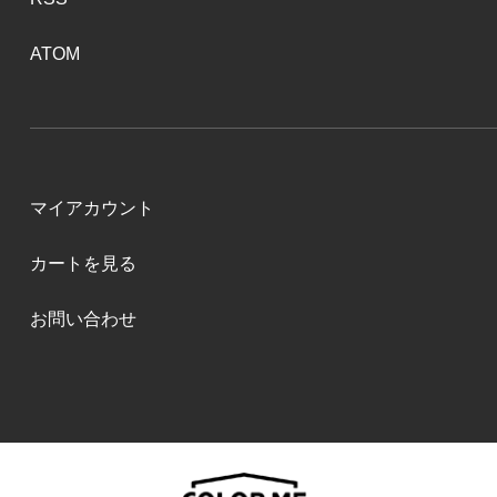
ATOM
マイアカウント
カートを見る
お問い合わせ