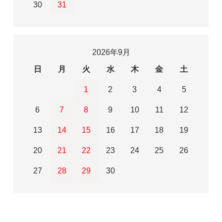
30
31
2026年9月
日
月
火
水
木
金
土
1
2
3
4
5
6
7
8
9
10
11
12
13
14
15
16
17
18
19
20
21
22
23
24
25
26
27
28
29
30