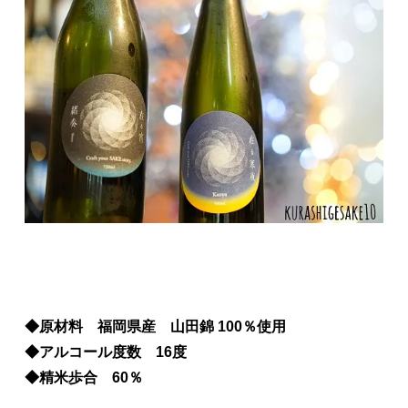
◆原材料 福岡県産 山田錦 100％使用
◆アルコール度数 16度
◆精米歩合 60％