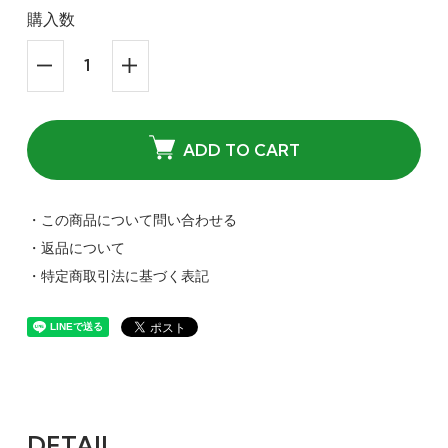
購入数
ADD TO CART
・この商品について問い合わせる
・返品について
・特定商取引法に基づく表記
DETAIL