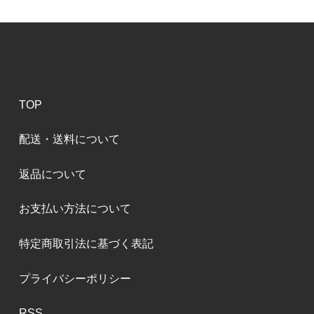
TOP
配送・送料について
返品について
お支払い方法について
特定商取引法に基づく表記
プライバシーポリシー
RSS