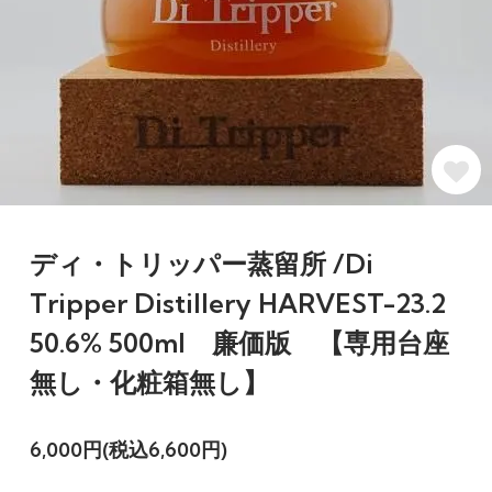
ディ・トリッパー蒸留所 /Di
Tripper Distillery HARVEST-23.2
50.6% 500ml 廉価版 【専用台座
無し・化粧箱無し】
6,000円(税込6,600円)