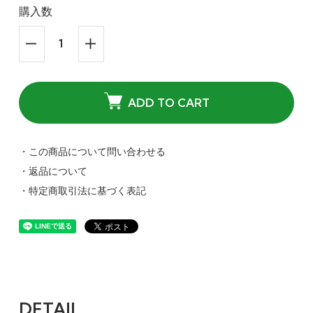
購入数
ADD TO CART
・この商品について問い合わせる
・返品について
・特定商取引法に基づく表記
DETAIL