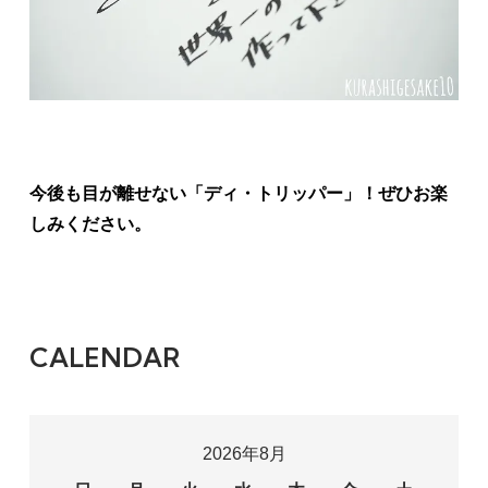
今後も目が離せない「ディ・トリッパー」！ぜひお楽
しみください。
CALENDAR
2026年8月