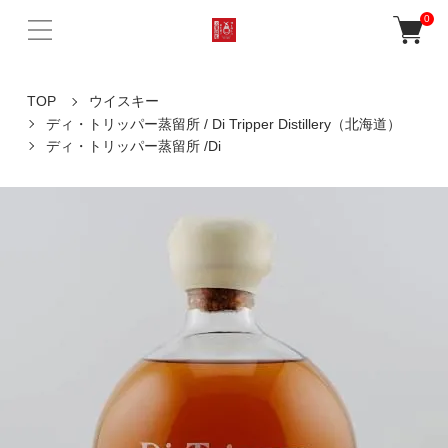
0
TOP
ウイスキー
ディ・トリッパー蒸留所 / Di Tripper Distillery（北海道）
ディ・トリッパー蒸留所 /Di