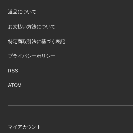
返品について
お支払い方法について
特定商取引法に基づく表記
プライバシーポリシー
RSS
ATOM
マイアカウント