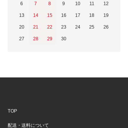
6
7
8
9
10
11
12
13
14
15
16
17
18
19
20
21
22
23
24
25
26
27
28
29
30
TOP
配送・送料について