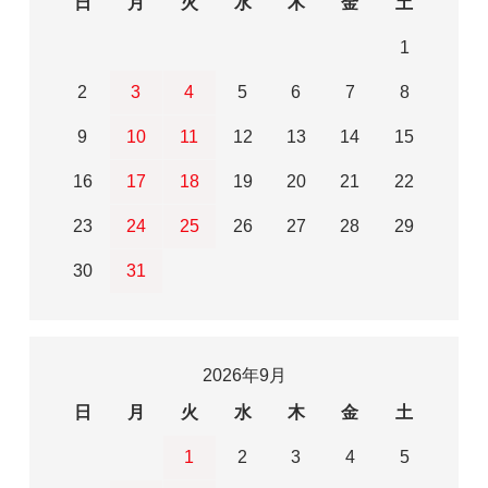
日
月
火
水
木
金
土
1
2
3
4
5
6
7
8
9
10
11
12
13
14
15
16
17
18
19
20
21
22
23
24
25
26
27
28
29
30
31
2026年9月
日
月
火
水
木
金
土
1
2
3
4
5