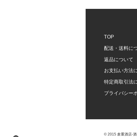
TOP
配送・送料に
返品について
お支払い方法
特定商取引法
プライバシー
© 2015 倉重酒店