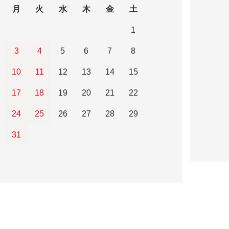
月
火
水
木
金
土
1
3
4
5
6
7
8
10
11
12
13
14
15
17
18
19
20
21
22
24
25
26
27
28
29
31