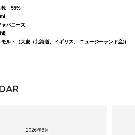
数 55%
ml
ャパニーズ
海道
モルト（大麦（北海道、イギリス、 ニュージーランド産))
DAR
2026年8月