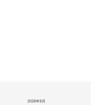
2026年9月