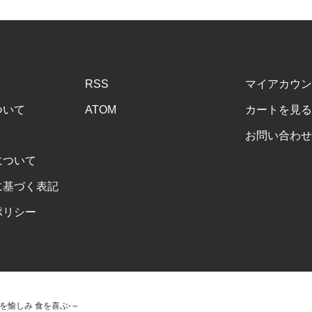
RSS
マイアカウン
ついて
ATOM
カートを見る
お問い合わせ
について
に基づく表記
ポリシー
-酒を愉しみ 食を喜ぶ-～