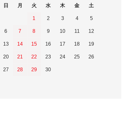
日
月
火
水
木
金
土
1
2
3
4
5
6
7
8
9
10
11
12
13
14
15
16
17
18
19
20
21
22
23
24
25
26
27
28
29
30