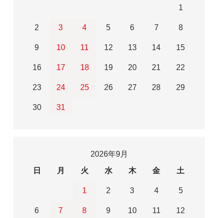
1
2
3
4
5
6
7
8
9
10
11
12
13
14
15
16
17
18
19
20
21
22
23
24
25
26
27
28
29
30
31
2026年9月
日
月
火
水
木
金
土
1
2
3
4
5
6
7
8
9
10
11
12