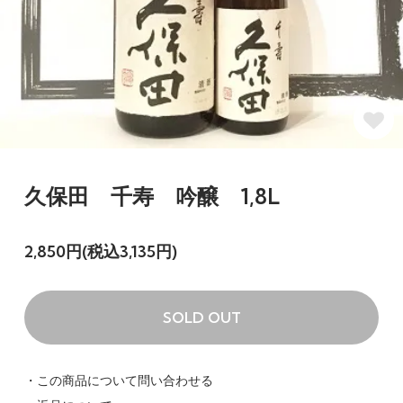
久保田 千寿 吟醸 1,8L
2,850円(税込3,135円)
SOLD OUT
・この商品について問い合わせる