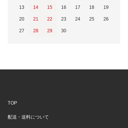
13
14
15
16
17
18
19
20
21
22
23
24
25
26
27
28
29
30
TOP
配送・送料について