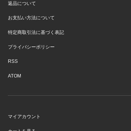
返品について
お支払い方法について
特定商取引法に基づく表記
プライバシーポリシー
RSS
ATOM
マイアカウント