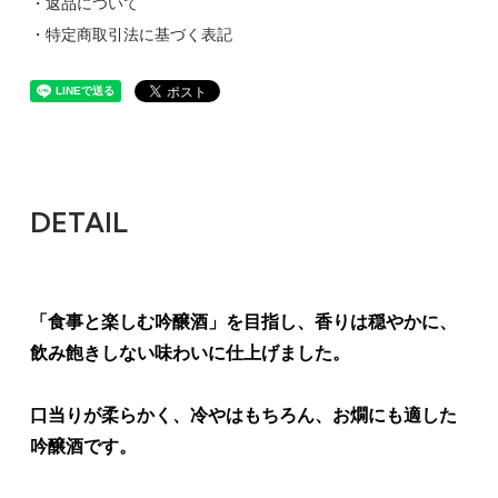
・返品について
・特定商取引法に基づく表記
DETAIL
「食事と楽しむ吟醸酒」を目指し、香りは穏やかに、
飲み飽きしない味わいに仕上げました。
口当りが柔らかく、冷やはもちろん、お燗にも適した
吟醸酒です。