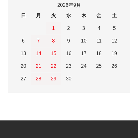
2026年9月
日
月
火
水
木
金
土
1
2
3
4
5
6
7
8
9
10
11
12
13
14
15
16
17
18
19
20
21
22
23
24
25
26
27
28
29
30