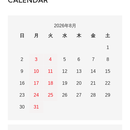
2026年8月
日
月
火
水
木
金
土
1
2
3
4
5
6
7
8
9
10
11
12
13
14
15
16
17
18
19
20
21
22
23
24
25
26
27
28
29
30
31