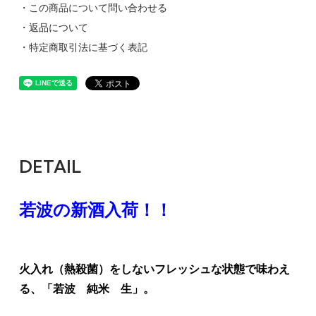
・この商品について問い合わせる
・返品について
・特定商取引法に基づく表記
DETAIL
若波の新酒入荷！！
火入れ（熱殺菌）をしないフレッシュな状態で味わえ
る、「若波 純米 生」。