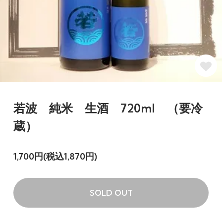
若波 純米 生酒 720ml （要冷
蔵）
1,700円(税込1,870円)
SOLD OUT