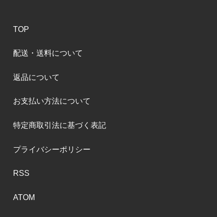
TOP
配送・送料について
返品について
お支払い方法について
特定商取引法に基づく表記
プライバシーポリシー
RSS
ATOM