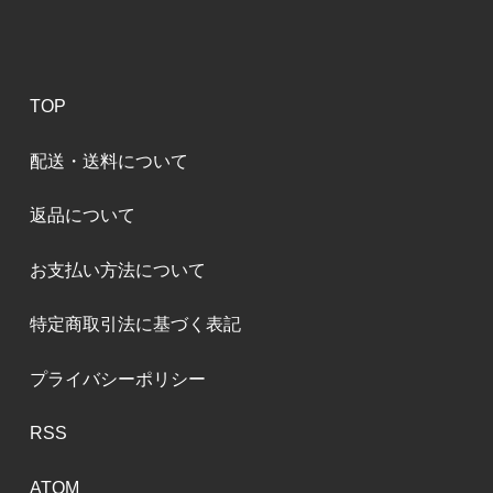
TOP
配送・送料について
返品について
お支払い方法について
特定商取引法に基づく表記
プライバシーポリシー
RSS
ATOM