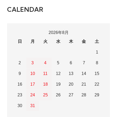
CALENDAR
2026年8月
日
月
火
水
木
金
土
1
2
3
4
5
6
7
8
9
10
11
12
13
14
15
16
17
18
19
20
21
22
23
24
25
26
27
28
29
30
31