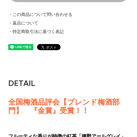
・この商品について問い合わせる
・返品について
・特定商取引法に基づく表記
DETAIL
全国梅酒品評会【ブレンド梅酒部
門】 『金賞』受賞！！
フルーティな香りが特徴の紅茶「嬉野アールグレイ」