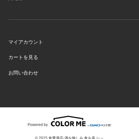
マイアカウント
カートを見る
お問い合わせ
Powered by
© 2015 倉重酒店-酒を愉しみ 食を喜ぶ-～