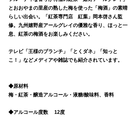
とおおやまの里産の熟した梅を使った「梅酒」の素晴
らしい出会い。「紅茶専門店 紅葉」岡本啓さん監
修。九州嬉野産アールグレイの優雅な香り、ほっと一
息、紅茶の梅酒をお楽しみください。
テレビ「王様のブランチ」「とくダネ」「知っと
こ！」などメディアや雑誌でも紹介されています。
◆原材料
梅・紅茶・醸造アルコール・液糖/酸味料、香料
◆アルコール度数 12度