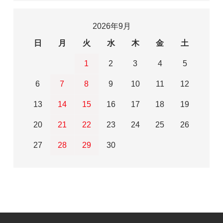
2026年9月
日
月
火
水
木
金
土
1
2
3
4
5
6
7
8
9
10
11
12
13
14
15
16
17
18
19
20
21
22
23
24
25
26
27
28
29
30