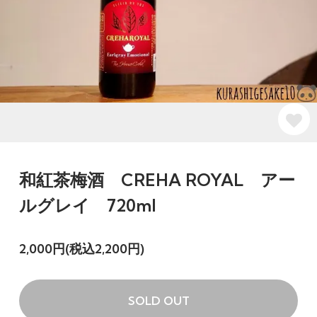
和紅茶梅酒 CREHA ROYAL アー
ルグレイ 720ml
2,000円(税込2,200円)
SOLD OUT