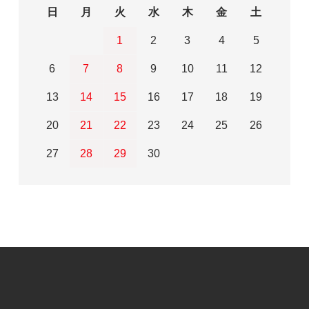
日
月
火
水
木
金
土
1
2
3
4
5
6
7
8
9
10
11
12
13
14
15
16
17
18
19
20
21
22
23
24
25
26
27
28
29
30