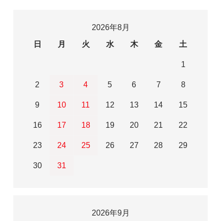
2026年8月
日
月
火
水
木
金
土
1
2
3
4
5
6
7
8
9
10
11
12
13
14
15
16
17
18
19
20
21
22
23
24
25
26
27
28
29
30
31
2026年9月