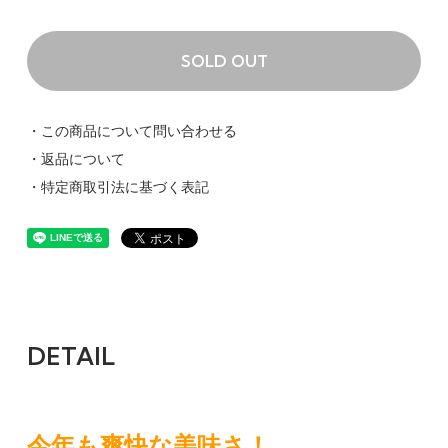
SOLD OUT
・この商品について問い合わせる
・返品について
・特定商取引法に基づく表記
DETAIL
今年も爽快な美味さ！