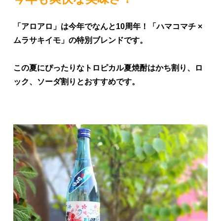
「アロアロ」は今年でなんと10周年！「ハマコマチ ×
ムラサキイモ」の特別ブレンドです。
この夏にぴったりなトロピカル夏焼酎はかち割り、ロ
ック、ソーダ割りとおすすめです。