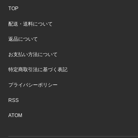
TOP
配送・送料について
返品について
お支払い方法について
特定商取引法に基づく表記
プライバシーポリシー
RSS
ATOM