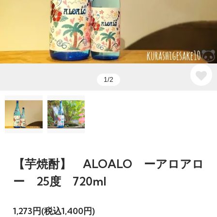
1/2
【芋焼酎】 ALOALO ーアロアロ
ー 25度 720ml
1,273円(税込1,400円)