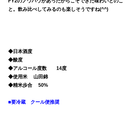
FY2のノウハウがあったからこそできた味わいとのこ
と。飲み比べしてみるのも楽しそうですね(^^)
◆日本酒度
◆酸度
◆アルコール度数 14度
◆使用米 山田錦
◆精米歩合 50%
■要冷蔵 クール便推奨