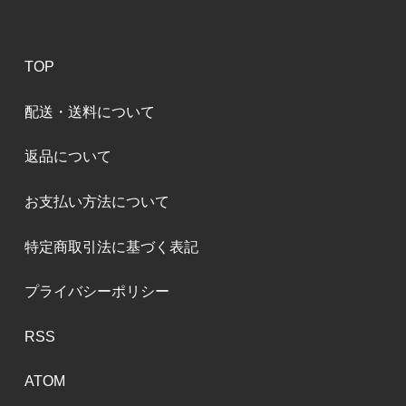
TOP
配送・送料について
返品について
お支払い方法について
特定商取引法に基づく表記
プライバシーポリシー
RSS
ATOM