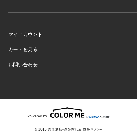
マイアカウント
カートを見る
お問い合わせ
Powered by
© 2015 倉重酒店-酒を愉しみ 食を喜ぶ-～