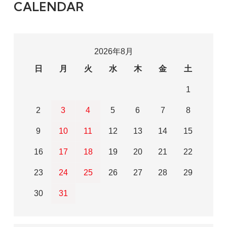
CALENDAR
2026年8月
日
月
火
水
木
金
土
1
2
3
4
5
6
7
8
9
10
11
12
13
14
15
16
17
18
19
20
21
22
23
24
25
26
27
28
29
30
31