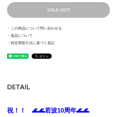
SOLD OUT
・この商品について問い合わせる
・返品について
・特定商取引法に基づく表記
DETAIL
祝！！ 🌊🌊若波10周年🌊🌊