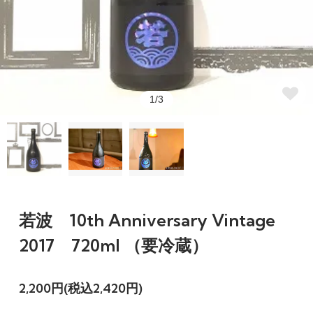
1/3
若波 10th Anniversary Vintage
2017 720ml （要冷蔵）
2,200円(税込2,420円)