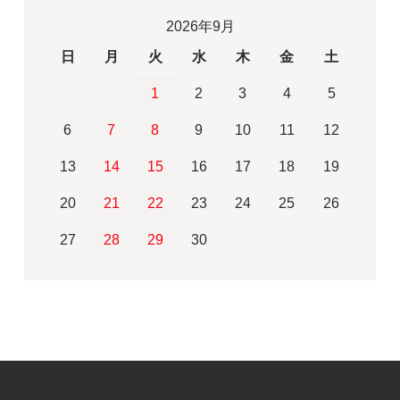
2026年9月
日
月
火
水
木
金
土
1
2
3
4
5
6
7
8
9
10
11
12
13
14
15
16
17
18
19
20
21
22
23
24
25
26
27
28
29
30