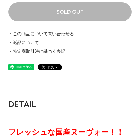
SOLD OUT
・この商品について問い合わせる
・返品について
・特定商取引法に基づく表記
DETAIL
フレッシュな国産ヌーヴォー！！