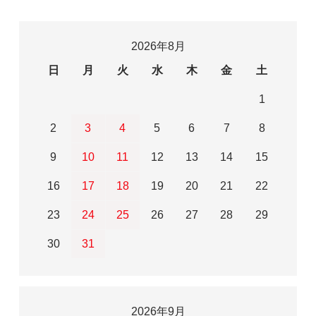
2026年8月
日
月
火
水
木
金
土
1
2
3
4
5
6
7
8
9
10
11
12
13
14
15
16
17
18
19
20
21
22
23
24
25
26
27
28
29
30
31
2026年9月