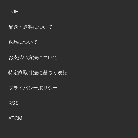
TOP
配送・送料について
返品について
お支払い方法について
特定商取引法に基づく表記
プライバシーポリシー
RSS
ATOM