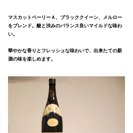
マスカットベーリーＡ、ブラッククイーン、メルロー
をブレンド。酸と渋みのバランス良いマイルドな味わ
い。
華やかな香りとフレッシュな味わいで、出来たての新
酒の味を楽しめます。