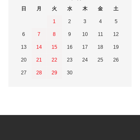
日
月
火
水
木
金
土
1
2
3
4
5
6
7
8
9
10
11
12
13
14
15
16
17
18
19
20
21
22
23
24
25
26
27
28
29
30