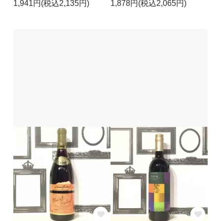
1,941円(税込2,135円)
1,878円(税込2,065円)