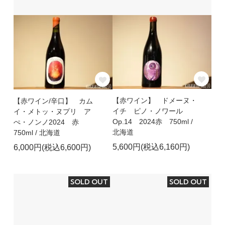
【赤ワイン】 ドメーヌ・
【赤ワイン/辛口】 カム
イチ ピノ・ノワール
イ・メトッ・ヌプリ ア
Op.14 2024赤 750ml /
ぺ・ノンノ2024 赤
北海道
750ml / 北海道
5,600円(税込6,160円)
6,000円(税込6,600円)
SOLD OUT
SOLD OUT