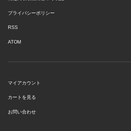
プライバシーポリシー
RSS
ATOM
マイアカウント
カートを見る
お問い合わせ