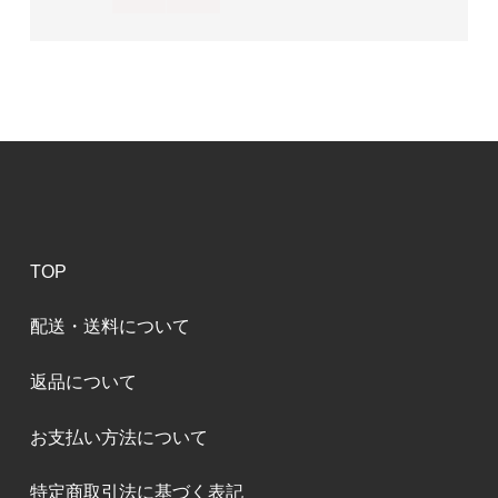
TOP
配送・送料について
返品について
お支払い方法について
特定商取引法に基づく表記