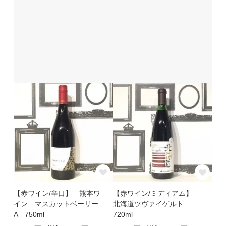
【赤ワイン/辛口】 熊本ワ
【赤ワイン/ミディアム】
イン マスカットベーリー
北海道ツヴァイゲルト
A 750ml
720ml