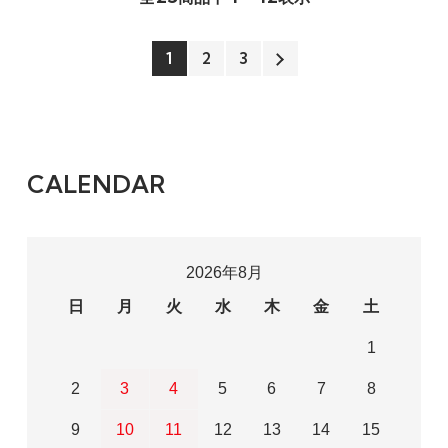
1
2
3
CALENDAR
2026年8月
日
月
火
水
木
金
土
1
2
3
4
5
6
7
8
9
10
11
12
13
14
15