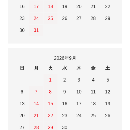
16
17
18
19
20
21
22
23
24
25
26
27
28
29
30
31
2026年9月
日
月
火
水
木
金
土
1
2
3
4
5
6
7
8
9
10
11
12
13
14
15
16
17
18
19
20
21
22
23
24
25
26
27
28
29
30