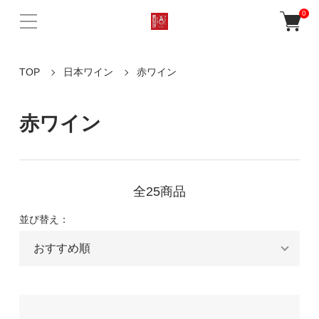
0
TOP
日本ワイン
赤ワイン
赤ワイン
全25商品
並び替え：