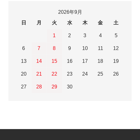
2026年9月
日
月
火
水
木
金
土
1
2
3
4
5
6
7
8
9
10
11
12
13
14
15
16
17
18
19
20
21
22
23
24
25
26
27
28
29
30