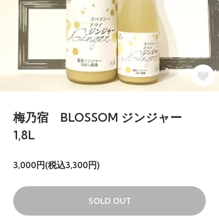
梅乃宿 BLOSSOM ジンジャー
1,8L
3,000円(税込3,300円)
SOLD OUT