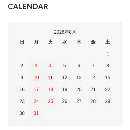
CALENDAR
2026年8月
日
月
火
水
木
金
土
1
2
3
4
5
6
7
8
9
10
11
12
13
14
15
16
17
18
19
20
21
22
23
24
25
26
27
28
29
30
31