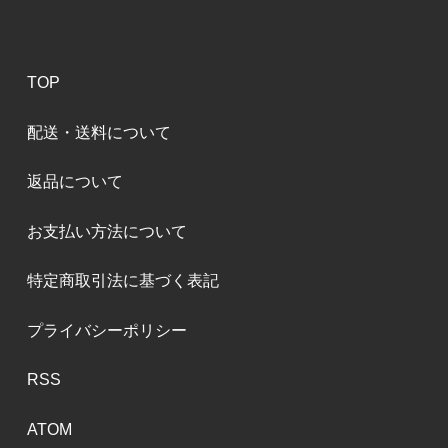
TOP
配送・送料について
返品について
お支払い方法について
特定商取引法に基づく表記
プライバシーポリシー
RSS
ATOM