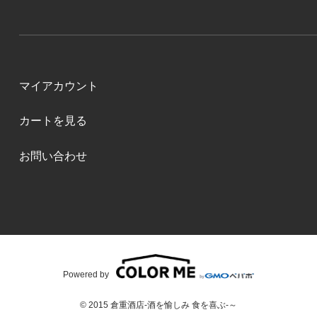
マイアカウント
カートを見る
お問い合わせ
Powered by
© 2015 倉重酒店-酒を愉しみ 食を喜ぶ-～