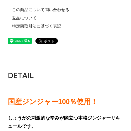
・この商品について問い合わせる
・返品について
・特定商取引法に基づく表記
DETAIL
国産ジンジャー100％使用！
しょうがの刺激的な辛みが際立つ本格ジンジャーリキ
ュールです。