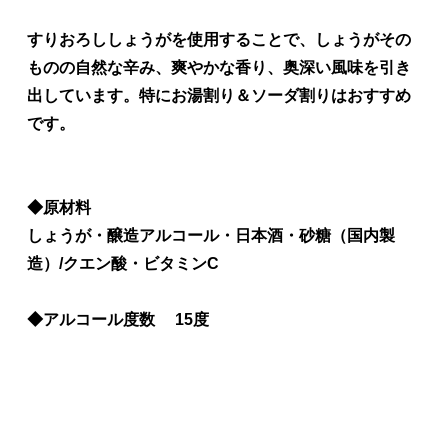
すりおろししょうがを使用することで、しょうがその
ものの自然な辛み、爽やかな香り、奥深い風味を引き
出しています。特にお湯割り＆ソーダ割りはおすすめ
です。
◆原材料
しょうが・醸造アルコール・日本酒・砂糖（国内製
造）/クエン酸・ビタミンC
◆アルコール度数 15度