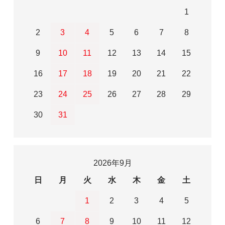
1
2
3
4
5
6
7
8
9
10
11
12
13
14
15
16
17
18
19
20
21
22
23
24
25
26
27
28
29
30
31
2026年9月
日
月
火
水
木
金
土
1
2
3
4
5
6
7
8
9
10
11
12