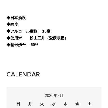
◆日本酒度
◆酸度
◆アルコール度数 15度
◆使用米 松山三井（愛媛県産）
◆精米歩合 60%
CALENDAR
2026年8月
日
月
火
水
木
金
土