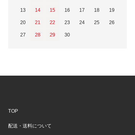
13
14
15
16
17
18
19
20
21
22
23
24
25
26
27
28
29
30
TOP
配送・送料について