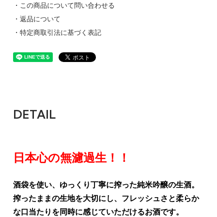
・この商品について問い合わせる
・返品について
・特定商取引法に基づく表記
DETAIL
日本心の無濾過生！！
酒袋を使い、ゆっくり丁寧に搾った純米吟醸の生酒。
搾ったままの生地を大切にし、フレッシュさと柔らか
な口当たりを同時に感じていただけるお酒です。