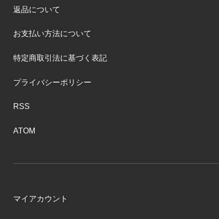
返品について
お支払い方法について
特定商取引法に基づく表記
プライバシーポリシー
RSS
ATOM
マイアカウント