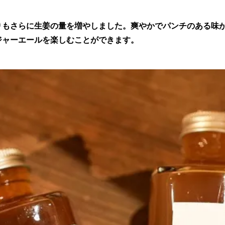
りもさらに生姜の量を増やしました。爽やかでパンチのある味
ジャーエールを楽しむことができます。