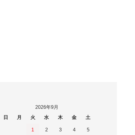
2026年9月
日
月
火
水
木
金
土
1
2
3
4
5