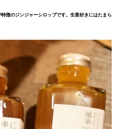
が特徴のジンジャーシロップです。生姜好きにはたまら