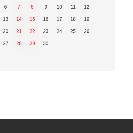
6
7
8
9
10
11
12
13
14
15
16
17
18
19
20
21
22
23
24
25
26
27
28
29
30