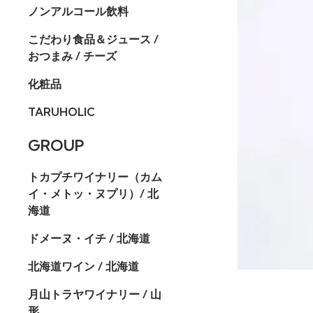
ノンアルコール飲料
こだわり食品＆ジュース /
おつまみ / チーズ
化粧品
TARUHOLIC
GROUP
トカプチワイナリー（カム
イ・メトッ・ヌプリ）/ 北
海道
ドメーヌ・イチ / 北海道
北海道ワイン / 北海道
月山トラヤワイナリー / 山
形