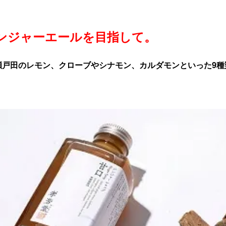
ンジャーエールを目指して。
瀬戸田のレモン、クローブやシナモン、カルダモンといった9種