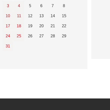
3
4
5
6
7
8
10
11
12
13
14
15
17
18
19
20
21
22
24
25
26
27
28
29
31