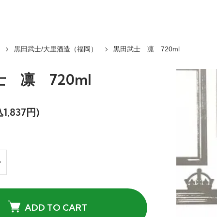
黒田武士/大里酒造（福岡）
黒田武士 凛 720ml
 凛 720ml
1,837円)
ADD TO CART