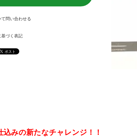
いて問い合わせる
に基づく表記
仕込みの新たなチャレンジ！！