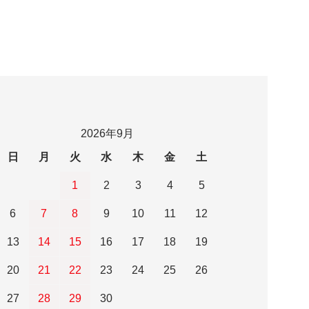
2026年9月
日
月
火
水
木
金
土
1
2
3
4
5
6
7
8
9
10
11
12
13
14
15
16
17
18
19
20
21
22
23
24
25
26
27
28
29
30