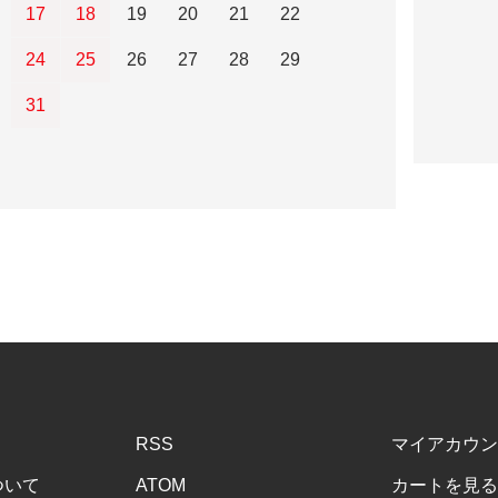
17
18
19
20
21
22
24
25
26
27
28
29
31
RSS
マイアカウン
ついて
ATOM
カートを見る