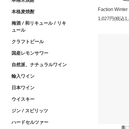
Faction Wint
本格麦焼酎
1,027円(税込1,
梅酒 / 和リキュール / リキ
ュール
クラフトビール
国産レモンサワー
自然派、ナチュラルワイン
輸入ワイン
日本ワイン
ウイスキー
ジン / スピリッツ
ハードセルツァー