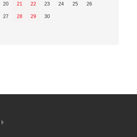
20
21
22
23
24
25
26
27
28
29
30
ト