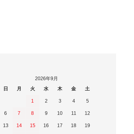
2026年9月
日
月
火
水
木
金
土
1
2
3
4
5
6
7
8
9
10
11
12
13
14
15
16
17
18
19