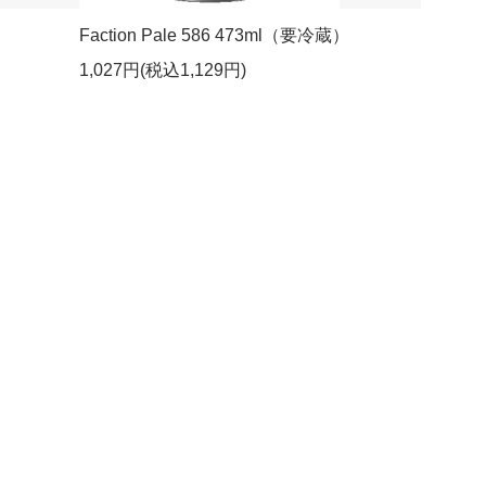
Faction Pale 586 473ml（要冷蔵）
1,027円(税込1,129円)