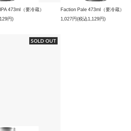
er IPA 473ml（要冷蔵）
Faction Pale 473ml（要冷蔵）
129円)
1,027円(税込1,129円)
SOLD OUT