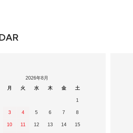
DAR
2026年8月
月
火
水
木
金
土
1
3
4
5
6
7
8
10
11
12
13
14
15