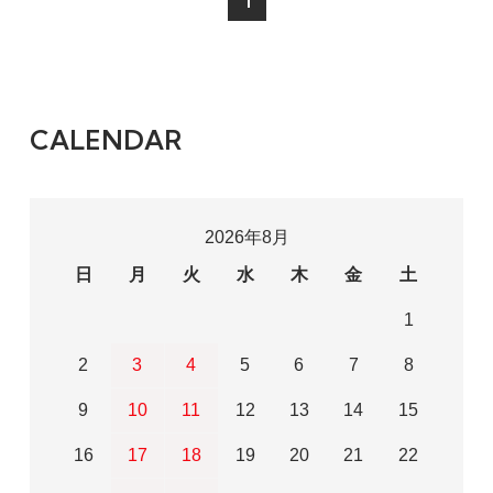
1
CALENDAR
2026年8月
日
月
火
水
木
金
土
1
2
3
4
5
6
7
8
9
10
11
12
13
14
15
16
17
18
19
20
21
22