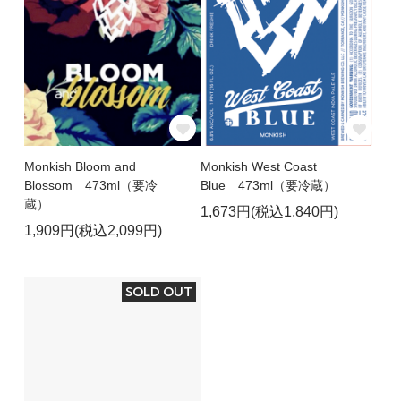
Monkish Bloom and
Monkish West Coast
Blossom 473ml（要冷
Blue 473ml（要冷蔵）
蔵）
1,673円(税込1,840円)
1,909円(税込2,099円)
SOLD OUT