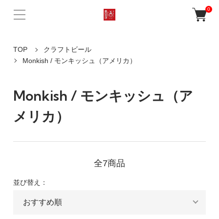
0
TOP
クラフトビール
Monkish / モンキッシュ（アメリカ）
Monkish / モンキッシュ（ア
メリカ）
全7商品
並び替え：