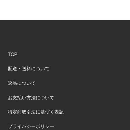
TOP
配送・送料について
返品について
お支払い方法について
特定商取引法に基づく表記
プライバシーポリシー