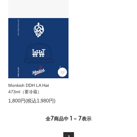
Monkish DDH LA Hat
473ml（要冷蔵）
1,800円(税込1,980円)
7
1 - 7
全
商品中
表示