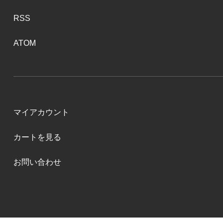
RSS
ATOM
マイアカウント
カートを見る
お問い合わせ