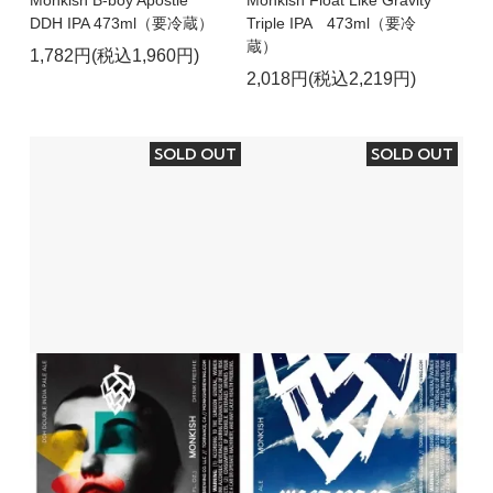
DDH IPA 473ml（要冷蔵）
Triple IPA 473ml（要冷
蔵）
1,782円(税込1,960円)
2,018円(税込2,219円)
SOLD OUT
SOLD OUT