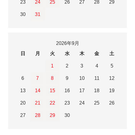
23
24
25
26
27
28
29
30
31
2026年9月
日
月
火
水
木
金
土
1
2
3
4
5
6
7
8
9
10
11
12
13
14
15
16
17
18
19
20
21
22
23
24
25
26
27
28
29
30