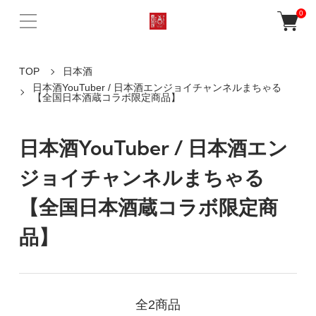
0
TOP
日本酒
日本酒YouTuber / 日本酒エンジョイチャンネルまちゃる
【全国日本酒蔵コラボ限定商品】
日本酒YouTuber / 日本酒エン
ジョイチャンネルまちゃる
【全国日本酒蔵コラボ限定商
品】
全2商品