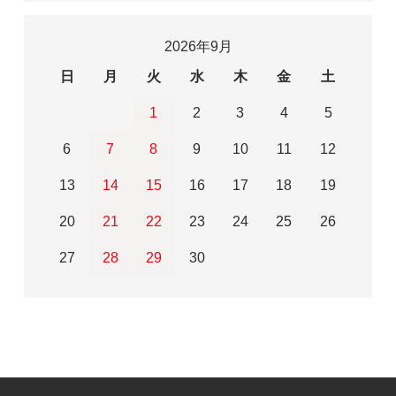
2026年9月
日
月
火
水
木
金
土
1
2
3
4
5
6
7
8
9
10
11
12
13
14
15
16
17
18
19
20
21
22
23
24
25
26
27
28
29
30