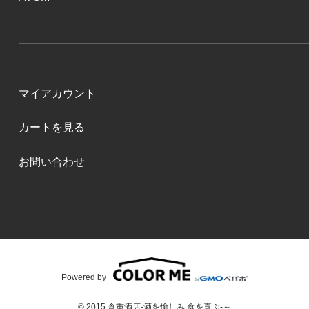
マイアカウント
カートを見る
お問い合わせ
Powered by
© 2015 倉重酒店-酒を愉しみ 食を喜ぶ-～