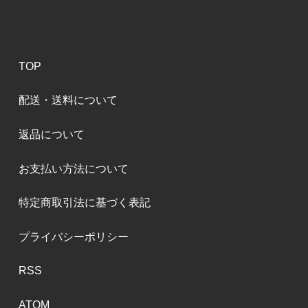
TOP
配送・送料について
返品について
お支払い方法について
特定商取引法に基づく表記
プライバシーポリシー
RSS
ATOM