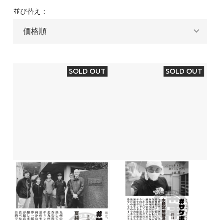
並び替え：
SOLD OUT
SOLD OUT