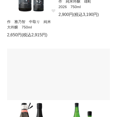
作 純米吟醸 雄町
2026 750ml
2,900円(税込3,190円)
作 雅乃智 中取り 純米
大吟醸 750ml
2,650円(税込2,915円)