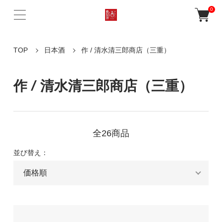
0
TOP
日本酒
作 / 清水清三郎商店（三重）
作 / 清水清三郎商店（三重）
全26商品
並び替え：