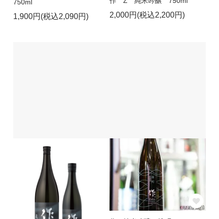
作 Z 純米吟醸 750ml
750ml
2,000円(税込2,200円)
1,900円(税込2,090円)