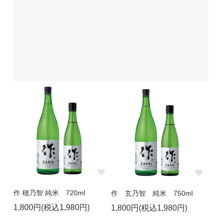
作 穂乃智 純米 720ml
作 玄乃智 純米 750ml
1,800円(税込1,980円)
1,800円(税込1,980円)