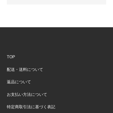
TOP
配送・送料について
返品について
お支払い方法について
特定商取引法に基づく表記