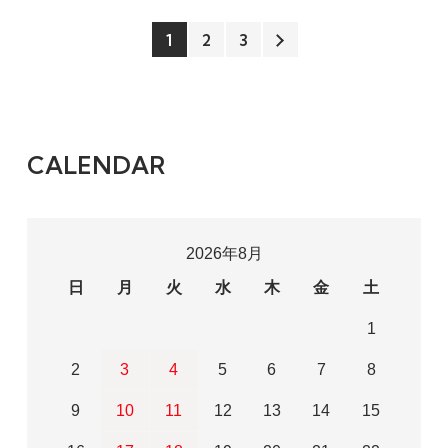
1
2
3
CALENDAR
2026年8月
日
月
火
水
木
金
土
1
2
3
4
5
6
7
8
9
10
11
12
13
14
15