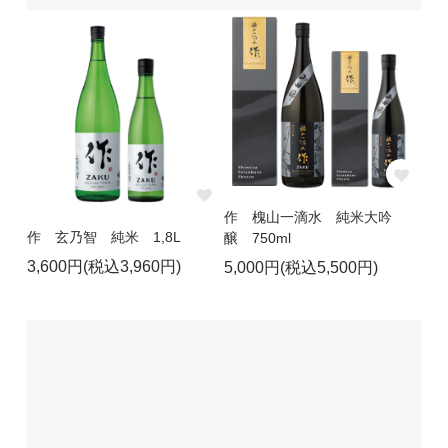
作 槐山一滴水 純米大吟
作 玄乃智 純米 1,8L
醸 750ml
3,600円(税込3,960円)
5,000円(税込5,500円)