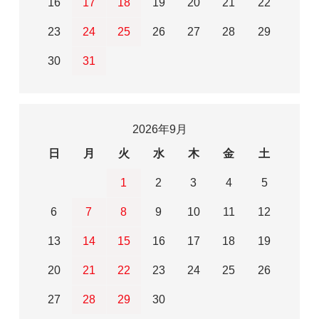
16
17
18
19
20
21
22
23
24
25
26
27
28
29
30
31
2026年9月
日
月
火
水
木
金
土
1
2
3
4
5
6
7
8
9
10
11
12
13
14
15
16
17
18
19
20
21
22
23
24
25
26
27
28
29
30