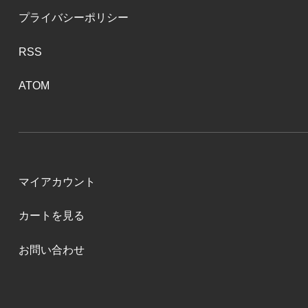
プライバシーポリシー
RSS
ATOM
マイアカウント
カートを見る
お問い合わせ