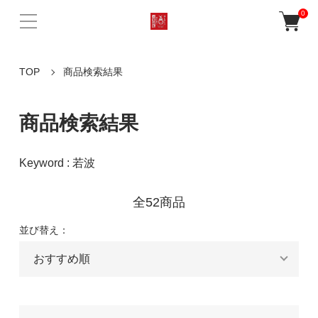
0
TOP
商品検索結果
商品検索結果
Keyword : 若波
全52商品
並び替え：