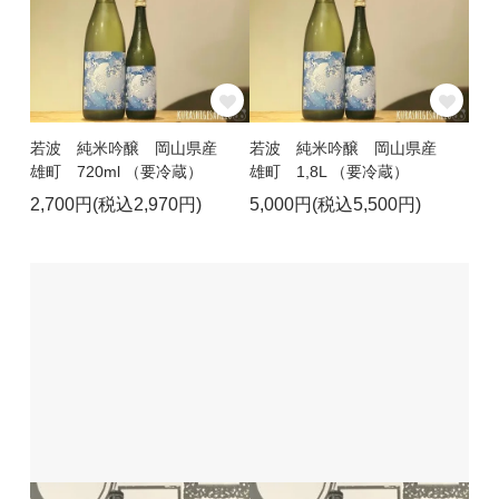
若波 純米吟醸 岡山県産
若波 純米吟醸 岡山県産
雄町 720ml （要冷蔵）
雄町 1,8L （要冷蔵）
2,700円(税込2,970円)
5,000円(税込5,500円)