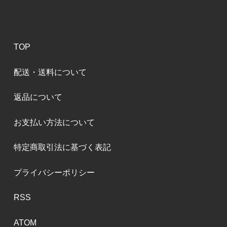
TOP
配送・送料について
返品について
お支払い方法について
特定商取引法に基づく表記
プライバシーポリシー
RSS
ATOM