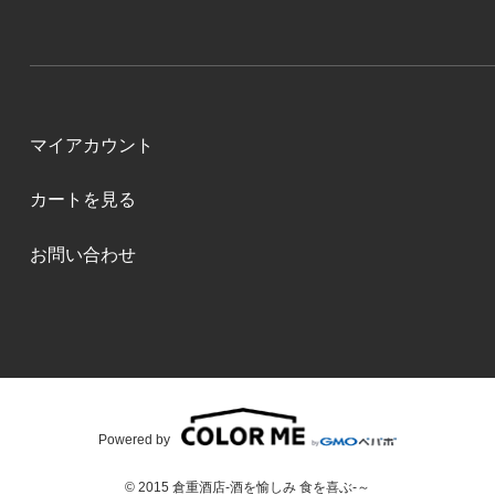
マイアカウント
カートを見る
お問い合わせ
Powered by
© 2015 倉重酒店-酒を愉しみ 食を喜ぶ-～