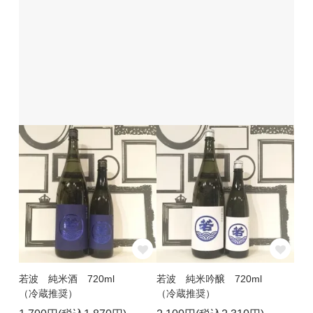
若波 純米酒 720ml
若波 純米吟醸 720ml
（冷蔵推奨）
（冷蔵推奨）