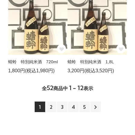
蜻蛉 特別純米酒 720ml
蜻蛉 特別純米酒 1,8L
1,800円(税込1,980円)
3,200円(税込3,520円)
52
1 - 12
全
商品中
表示
1
2
3
4
5