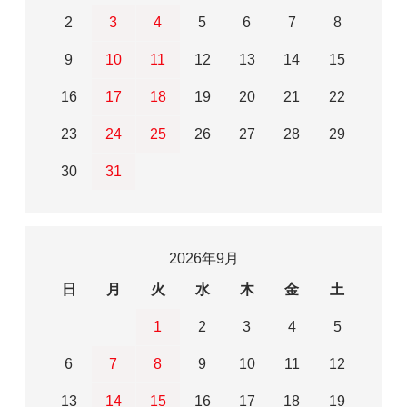
2
3
4
5
6
7
8
9
10
11
12
13
14
15
16
17
18
19
20
21
22
23
24
25
26
27
28
29
30
31
2026年9月
日
月
火
水
木
金
土
1
2
3
4
5
6
7
8
9
10
11
12
13
14
15
16
17
18
19