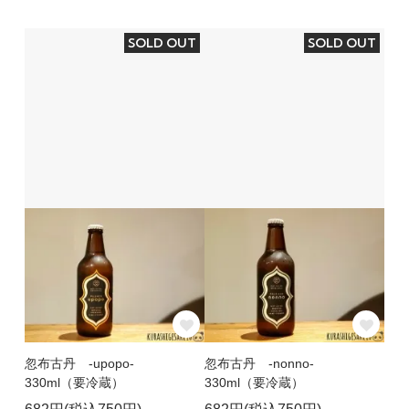
SOLD OUT
SOLD OUT
忽布古丹 -upopo-
忽布古丹 -nonno-
330ml（要冷蔵）
330ml（要冷蔵）