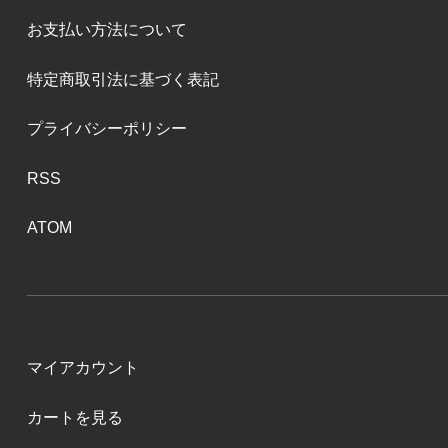
お支払い方法について
特定商取引法に基づく表記
プライバシーポリシー
RSS
ATOM
マイアカウント
カートを見る