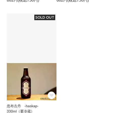
682円(税込750円)
682円(税込750円)
SOLD OUT
忽布古丹 -haskap-
330ml（要冷蔵）