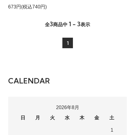
673円(税込740円)
3
1 - 3
全
商品中
表示
1
CALENDAR
2026年8月
日
月
火
水
木
金
土
1