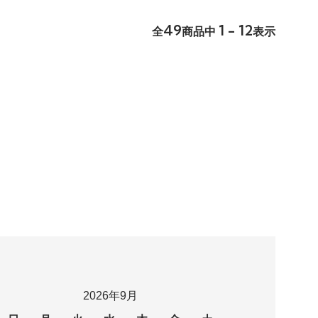
49
1 - 12
全
商品中
表示
2026年9月