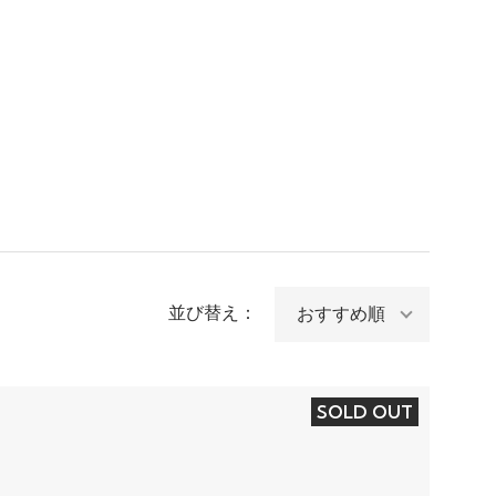
並び替え：
SOLD OUT