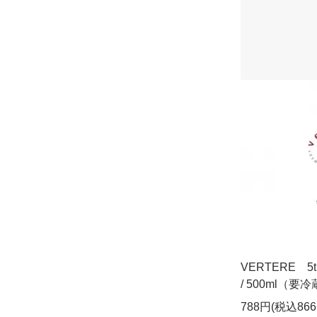
VERTERE 5th
/ 500ml（要
788円(税込866