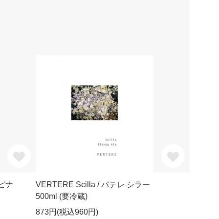
ルピナ
VERTERE Scilla / バテレ シラー
500ml (要冷蔵)
873円(税込960円)