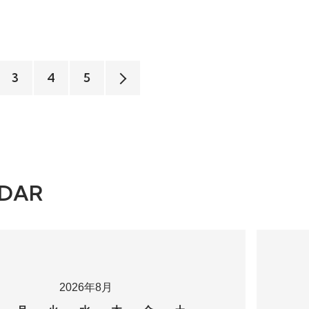
3
4
5
DAR
2026年8月