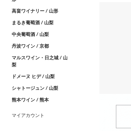
高畠ワイナリー / 山形
まるき葡萄酒 / 山梨
中央葡萄酒 / 山梨
丹波ワイン / 京都
マルスワイン・日之城 / 山
梨
ドメーヌ ヒデ / 山梨
シャトージュン / 山梨
熊本ワイン / 熊本
マイアカウント