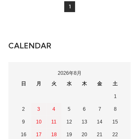
1
CALENDAR
2026年8月
日
月
火
水
木
金
土
1
2
3
4
5
6
7
8
9
10
11
12
13
14
15
16
17
18
19
20
21
22