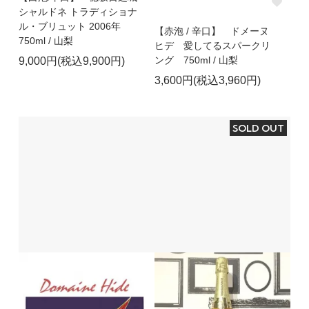
シャルドネ トラディショナ
ル・ブリュット 2006年
【赤泡 / 辛口】 ドメーヌ
750ml / 山梨
ヒデ 愛してるスパークリ
ング 750ml / 山梨
9,000円(税込9,900円)
3,600円(税込3,960円)
SOLD OUT