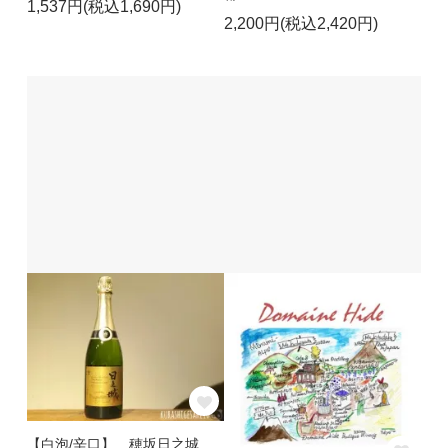
1,537円(税込1,690円)
2,200円(税込2,420円)
【白泡/辛口】 穂坂日之城