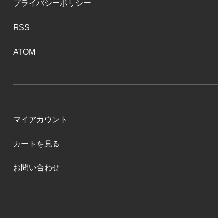
プライバシーポリシー
RSS
ATOM
マイアカウント
カートを見る
お問い合わせ