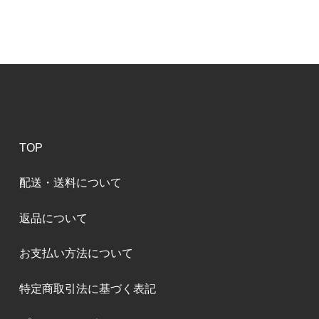
TOP
配送・送料について
返品について
お支払い方法について
特定商取引法に基づく表記