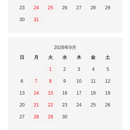
23
24
25
26
27
28
29
30
31
2026年9月
日
月
火
水
木
金
土
1
2
3
4
5
6
7
8
9
10
11
12
13
14
15
16
17
18
19
20
21
22
23
24
25
26
27
28
29
30