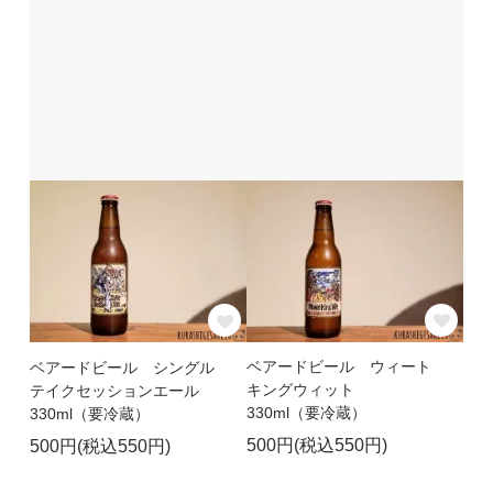
ベアードビール ウィート
ベアードビール シングル
キングウィット
テイクセッションエール
330ml（要冷蔵）
330ml（要冷蔵）
500円(税込550円)
500円(税込550円)