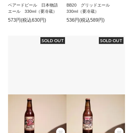
BB20 グリッドエール
ベアードビール 日本物語
330ml（要冷蔵）
エール 330ml（要冷蔵）
536円(税込589円)
573円(税込630円)
SOLD OUT
SOLD OUT