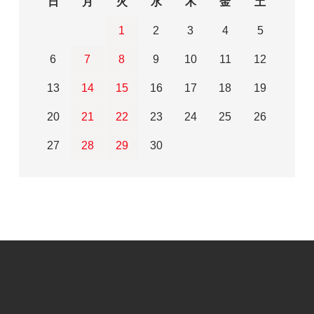
日
月
火
水
木
金
土
1
2
3
4
5
6
7
8
9
10
11
12
13
14
15
16
17
18
19
20
21
22
23
24
25
26
27
28
29
30