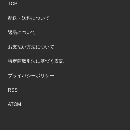
TOP
配送・送料について
返品について
お支払い方法について
特定商取引法に基づく表記
プライバシーポリシー
RSS
ATOM