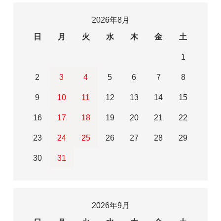
2026年8月
日
月
火
水
木
金
土
1
2
3
4
5
6
7
8
9
10
11
12
13
14
15
16
17
18
19
20
21
22
23
24
25
26
27
28
29
30
31
2026年9月