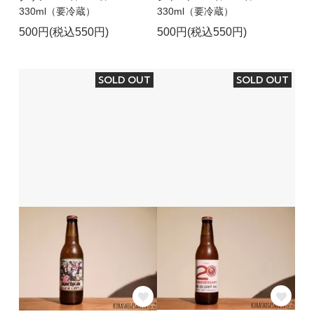
330ml（要冷蔵）
330ml（要冷蔵）
500円(税込550円)
500円(税込550円)
SOLD OUT
SOLD OUT