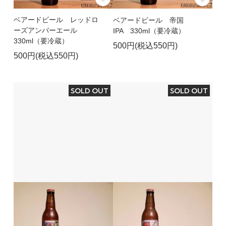
ベアードビール レッドロ
ベアードビール 帝国
ーズアンバーエール
IPA 330ml（要冷蔵）
330ml（要冷蔵）
500円(税込550円)
500円(税込550円)
SOLD OUT
SOLD OUT