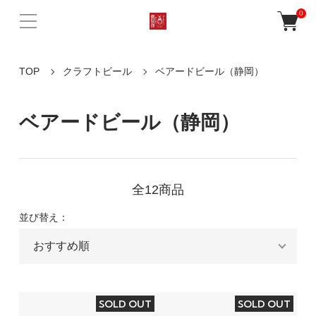
0
TOP
クラフトビール
ベアードビール（静岡）
ベアードビール（静岡）
全12商品
並び替え：
SOLD OUT
SOLD OUT